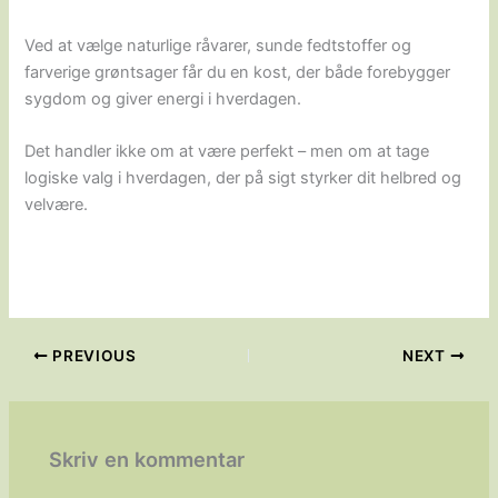
Ved at vælge naturlige råvarer, sunde fedtstoffer og
farverige grøntsager får du en kost, der både forebygger
sygdom og giver energi i hverdagen.
Det handler ikke om at være perfekt – men om at tage
logiske valg i hverdagen, der på sigt styrker dit helbred og
velvære.
PREVIOUS
NEXT
Skriv en kommentar