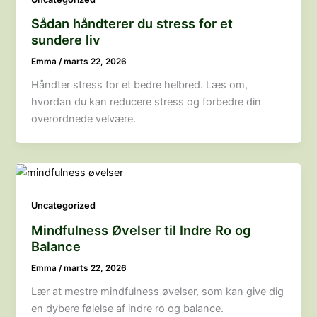
Sådan håndterer du stress for et
sundere liv
Emma
/
marts 22, 2026
Håndter stress for et bedre helbred. Læs om,
hvordan du kan reducere stress og forbedre din
overordnede velvære.
Uncategorized
Mindfulness Øvelser til Indre Ro og
Balance
Emma
/
marts 22, 2026
Lær at mestre mindfulness øvelser, som kan give dig
en dybere følelse af indre ro og balance.