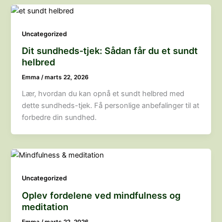
Uncategorized
Dit sundheds-tjek: Sådan får du et sundt
helbred
Emma
/
marts 22, 2026
Lær, hvordan du kan opnå et sundt helbred med
dette sundheds-tjek. Få personlige anbefalinger til at
forbedre din sundhed.
Uncategorized
Oplev fordelene ved mindfulness og
meditation
Emma
/
marts 22, 2026