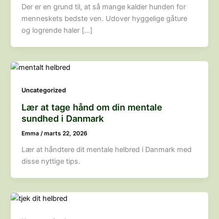
Der er en grund til, at så mange kalder hunden for
menneskets bedste ven. Udover hyggelige gåture
og logrende haler […]
Uncategorized
Lær at tage hånd om din mentale
sundhed i Danmark
Emma
/
marts 22, 2026
Lær at håndtere dit mentale helbred i Danmark med
disse nyttige tips.