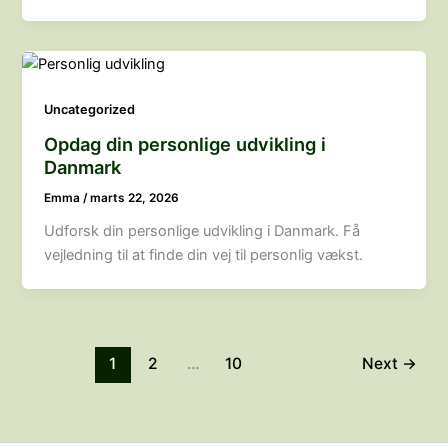
Uncategorized
Opdag din personlige udvikling i
Danmark
Emma
/
marts 22, 2026
Udforsk din personlige udvikling i Danmark. Få
vejledning til at finde din vej til personlig vækst.
1
2
…
10
Next
→