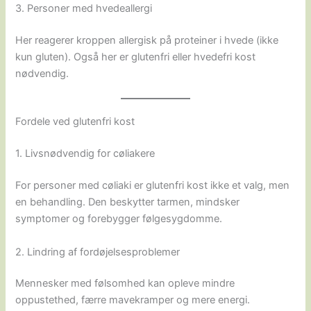
3. Personer med hvedeallergi
Her reagerer kroppen allergisk på proteiner i hvede (ikke
kun gluten). Også her er glutenfri eller hvedefri kost
nødvendig.
Fordele ved glutenfri kost
1. Livsnødvendig for cøliakere
For personer med cøliaki er glutenfri kost ikke et valg, men
en behandling. Den beskytter tarmen, mindsker
symptomer og forebygger følgesygdomme.
2. Lindring af fordøjelsesproblemer
Mennesker med følsomhed kan opleve mindre
oppustethed, færre mavekramper og mere energi.