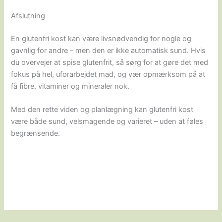
Afslutning
En glutenfri kost kan være livsnødvendig for nogle og
gavnlig for andre – men den er ikke automatisk sund. Hvis
du overvejer at spise glutenfrit, så sørg for at gøre det med
fokus på hel, uforarbejdet mad, og vær opmærksom på at
få fibre, vitaminer og mineraler nok.
Med den rette viden og planlægning kan glutenfri kost
være både sund, velsmagende og varieret – uden at føles
begrænsende.