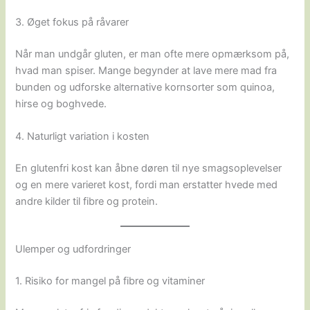
3. Øget fokus på råvarer
Når man undgår gluten, er man ofte mere opmærksom på,
hvad man spiser. Mange begynder at lave mere mad fra
bunden og udforske alternative kornsorter som quinoa,
hirse og boghvede.
4. Naturligt variation i kosten
En glutenfri kost kan åbne døren til nye smagsoplevelser
og en mere varieret kost, fordi man erstatter hvede med
andre kilder til fibre og protein.
Ulemper og udfordringer
1. Risiko for mangel på fibre og vitaminer