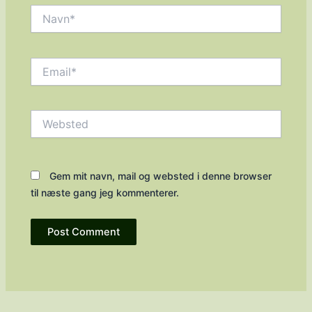
Navn*
Email*
Websted
Gem mit navn, mail og websted i denne browser
til næste gang jeg kommenterer.