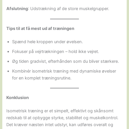
Afslutning
: Udstrækning af de store muskelgrupper.
Tips til at få mest ud af træningen
Spænd hele kroppen under øvelsen.
Fokuser på vejrtrækningen – hold ikke vejret.
Øg tiden gradvist, efterhånden som du bliver stærkere.
Kombinér isometrisk træning med dynamiske øvelser
for en komplet træningsrutine.
Konklusion
Isometrisk træning er et simpelt, effektivt og skånsomt
redskab til at opbygge styrke, stabilitet og muskelkontrol.
Det kræver næsten intet udstyr, kan udføres overalt og