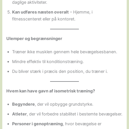
daglige aktiviteter.
Kan udføres næsten overalt
– Hjemme, i
fitnesscenteret eller på kontoret.
Ulemper og begrænsninger
Træner ikke musklen gennem hele bevægelsesbanen.
Mindre effektiv til konditionstræning.
Du bliver stærk i præcis den position, du træner i.
Hvem kan have gavn af isometrisk træning?
Begyndere
, der vil opbygge grundstyrke.
Atleter
, der vil forbedre stabilitet i bestemte bevægelser.
Personer i genoptræning
, hvor bevægelse er