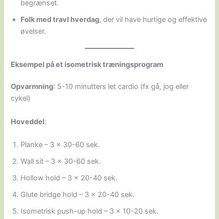
begrænset.
Folk med travl hverdag
, der vil have hurtige og effektive
øvelser.
Eksempel på et isometrisk træningsprogram
Opvarmning
: 5-10 minutters let cardio (fx gå, jog eller
cykel)
Hoveddel
:
Planke – 3 x 30-60 sek.
Wall sit – 3 x 30-60 sek.
Hollow hold – 3 x 20-40 sek.
Glute bridge hold – 3 x 20-40 sek.
Isometrisk push-up hold – 3 x 10-20 sek.