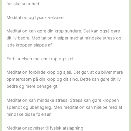
fysiske sundhed.
Meditation og fysisk velvære
Meditation kan gøre din krop sundere. Det kan også gøre
dit liv bedre. Meditation hjælper med at mindske stress og
lade kroppen slappe af.
Forbindelsen mellem krop og sjæl
Meditation forbinde krop og sjæl. Det gør, at du bliver mere
opmærksom på din krop og dit sind. Dette kan gøre dit liv
bedre og mere behageligt.
Meditation kan mindske stress. Stress kan gøre kroppen
spændt og ubehagelig. Men meditation kan hjælpe med at
mindske disse følelser.
Meditationsøvelser til fysisk afslapning