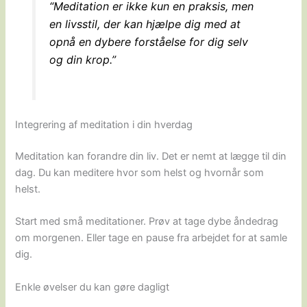
“Meditation er ikke kun en praksis, men
en livsstil, der kan hjælpe dig med at
opnå en dybere forståelse for dig selv
og din krop.”
Integrering af meditation i din hverdag
Meditation kan forandre din liv. Det er nemt at lægge til din
dag. Du kan meditere hvor som helst og hvornår som
helst.
Start med små meditationer. Prøv at tage dybe åndedrag
om morgenen. Eller tage en pause fra arbejdet for at samle
dig.
Enkle øvelser du kan gøre dagligt