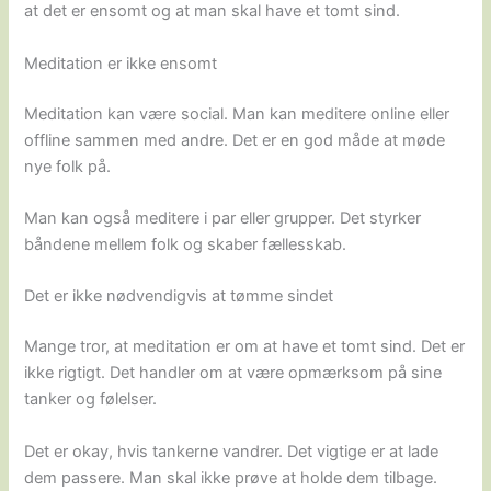
at det er ensomt og at man skal have et tomt sind.
Meditation er ikke ensomt
Meditation kan være social. Man kan meditere online eller
offline sammen med andre. Det er en god måde at møde
nye folk på.
Man kan også meditere i par eller grupper. Det styrker
båndene mellem folk og skaber fællesskab.
Det er ikke nødvendigvis at tømme sindet
Mange tror, at meditation er om at have et tomt sind. Det er
ikke rigtigt. Det handler om at være opmærksom på sine
tanker og følelser.
Det er okay, hvis tankerne vandrer. Det vigtige er at lade
dem passere. Man skal ikke prøve at holde dem tilbage.