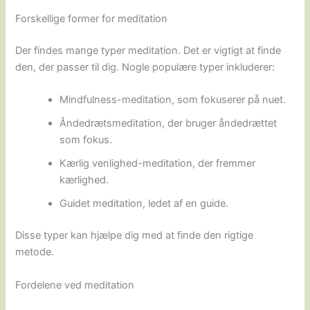
Forskellige former for meditation
Der findes mange typer meditation. Det er vigtigt at finde
den, der passer til dig. Nogle populære typer inkluderer:
Mindfulness-meditation, som fokuserer på nuet.
Åndedrætsmeditation, der bruger åndedrættet
som fokus.
Kærlig venlighed-meditation, der fremmer
kærlighed.
Guidet meditation, ledet af en guide.
Disse typer kan hjælpe dig med at finde den rigtige
metode.
Fordelene ved meditation