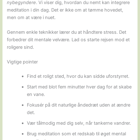
nybegyndere
. Vi viser dig, hvordan du nemt kan integrere
meditation i din dag. Det er ikke om at tømme hovedet,
men om at være i nuet.
Gennem enkle teknikker lærer du at håndtere stress. Det
forbedrer dit mentale velvære. Lad os starte rejsen mod et
roligere sind.
Vigtige pointer
Find et roligt sted, hvor du kan sidde uforstyrret.
Start med blot fem minutter hver dag for at skabe
en vane.
Fokusér på dit naturlige åndedræt uden at ændre
det.
Vær tålmodig med dig selv, når tankerne vandrer.
Brug meditation som et redskab til øget mental