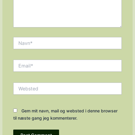
Navn*
Email*
Websted
Gem mit navn, mail og websted i denne browser
til næste gang jeg kommenterer.