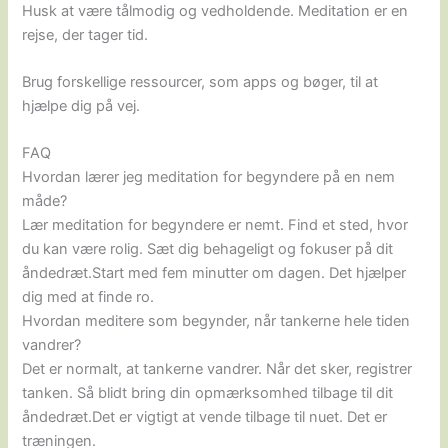
Husk at være tålmodig og vedholdende. Meditation er en
rejse, der tager tid.
Brug forskellige ressourcer, som apps og bøger, til at
hjælpe dig på vej.
FAQ
Hvordan lærer jeg meditation for begyndere på en nem
måde?
Lær meditation for begyndere er nemt. Find et sted, hvor
du kan være rolig. Sæt dig behageligt og fokuser på dit
åndedræt.Start med fem minutter om dagen. Det hjælper
dig med at finde ro.
Hvordan meditere som begynder, når tankerne hele tiden
vandrer?
Det er normalt, at tankerne vandrer. Når det sker, registrer
tanken. Så blidt bring din opmærksomhed tilbage til dit
åndedræt.Det er vigtigt at vende tilbage til nuet. Det er
træningen.