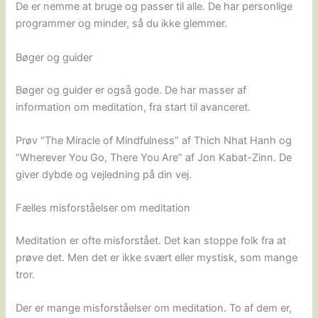
De er nemme at bruge og passer til alle. De har personlige
programmer og minder, så du ikke glemmer.
Bøger og guider
Bøger og guider er også gode. De har masser af
information om meditation, fra start til avanceret.
Prøv “The Miracle of Mindfulness” af Thich Nhat Hanh og
“Wherever You Go, There You Are” af Jon Kabat-Zinn. De
giver dybde og vejledning på din vej.
Fælles misforståelser om meditation
Meditation er ofte misforstået. Det kan stoppe folk fra at
prøve det. Men det er ikke svært eller mystisk, som mange
tror.
Der er mange misforståelser om meditation. To af dem er,