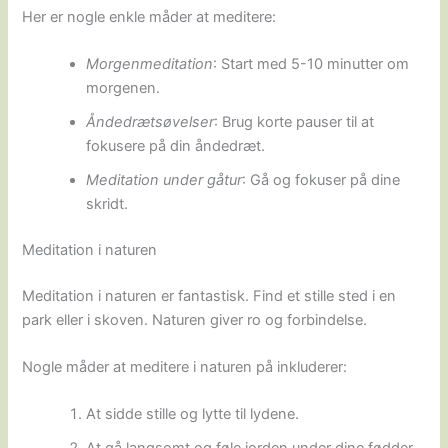
Her er nogle enkle måder at meditere:
Morgenmeditation
: Start med 5-10 minutter om
morgenen.
Åndedrætsøvelser
: Brug korte pauser til at
fokusere på din åndedræt.
Meditation under gåtur
: Gå og fokuser på dine
skridt.
Meditation i naturen
Meditation i naturen er fantastisk. Find et stille sted i en
park eller i skoven. Naturen giver ro og forbindelse.
Nogle måder at meditere i naturen på inkluderer:
At sidde stille og lytte til lydene.