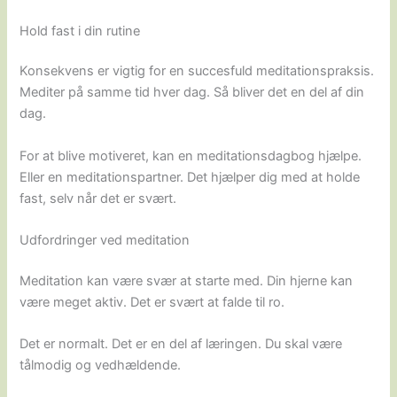
Hold fast i din rutine
Konsekvens er vigtig for en succesfuld meditationspraksis.
Mediter på samme tid hver dag. Så bliver det en del af din
dag.
For at blive motiveret, kan en meditationsdagbog hjælpe.
Eller en meditationspartner. Det hjælper dig med at holde
fast, selv når det er svært.
Udfordringer ved meditation
Meditation kan være svær at starte med. Din hjerne kan
være meget aktiv. Det er svært at falde til ro.
Det er normalt. Det er en del af læringen. Du skal være
tålmodig og vedhældende.