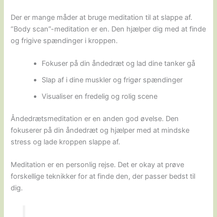
Der er mange måder at bruge meditation til at slappe af.
“Body scan”-meditation er en. Den hjælper dig med at finde
og frigive spændinger i kroppen.
Fokuser på din åndedræt og lad dine tanker gå
Slap af i dine muskler og frigør spændinger
Visualiser en fredelig og rolig scene
Åndedrætsmeditation er en anden god øvelse. Den
fokuserer på din åndedræt og hjælper med at mindske
stress og lade kroppen slappe af.
Meditation er en personlig rejse. Det er okay at prøve
forskellige teknikker for at finde den, der passer bedst til
dig.