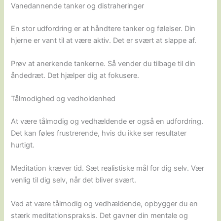
Vanedannende tanker og distraheringer
En stor udfordring er at håndtere tanker og følelser. Din
hjerne er vant til at være aktiv. Det er svært at slappe af.
Prøv at anerkende tankerne. Så vender du tilbage til din
åndedræt. Det hjælper dig at fokusere.
Tålmodighed og vedholdenhed
At være tålmodig og vedhældende er også en udfordring.
Det kan føles frustrerende, hvis du ikke ser resultater
hurtigt.
Meditation kræver tid. Sæt realistiske mål for dig selv. Vær
venlig til dig selv, når det bliver svært.
Ved at være tålmodig og vedhældende, opbygger du en
stærk meditationspraksis. Det gavner din mentale og