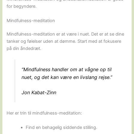
for begyndere.
Mindfulness-meditation
Mindfulness-meditation er at være i nuet. Det er at se dine
tanker og følelser uden at dømme. Start med at fokusere
på din åndedræt.
“Mindfulness handler om at vågne op til
nuet, og det kan være en livslang rejse.”
Jon Kabat-Zinn
Her er trin til mindfulness-meditation:
Find en behagelig siddende stilling.