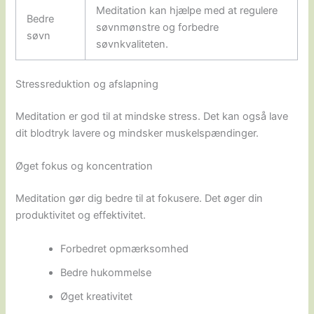
Meditation kan hjælpe med at regulere
Bedre
søvnmønstre og forbedre
søvn
søvnkvaliteten.
Stressreduktion og afslapning
Meditation er god til at mindske stress. Det kan også lave
dit blodtryk lavere og mindsker muskelspændinger.
Øget fokus og koncentration
Meditation gør dig bedre til at fokusere. Det øger din
produktivitet og effektivitet.
Forbedret opmærksomhed
Bedre hukommelse
Øget kreativitet