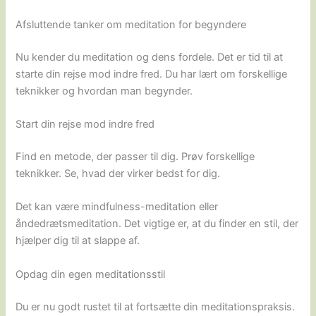
Afsluttende tanker om meditation for begyndere
Nu kender du meditation og dens fordele. Det er tid til at
starte din rejse mod indre fred. Du har lært om forskellige
teknikker og hvordan man begynder.
Start din rejse mod indre fred
Find en metode, der passer til dig. Prøv forskellige
teknikker. Se, hvad der virker bedst for dig.
Det kan være mindfulness-meditation eller
åndedrætsmeditation. Det vigtige er, at du finder en stil, der
hjælper dig til at slappe af.
Opdag din egen meditationsstil
Du er nu godt rustet til at fortsætte din meditationspraksis.