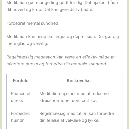
Meditation gør mange ting godt for dig. Det hjælper både
dit hoved og krop. Det kan gøre dit liv bedre.
Forbedret mental sundhed
Meditation kan mindske angst og depression. Det gør dig
mere glad og velvillig.
Regelmæssig meditation kan være en effektiv måde at
håndtere stress og forbedre din mentale sundhed.
Fordele
Beskrivelse
Reduceret
Meditation hjælper med at reducere
stress
stresshormoner som cortisol.
Forbedret
Regelmæssig meditation kan forbedre
humør
din følelse af velvære og lykke.