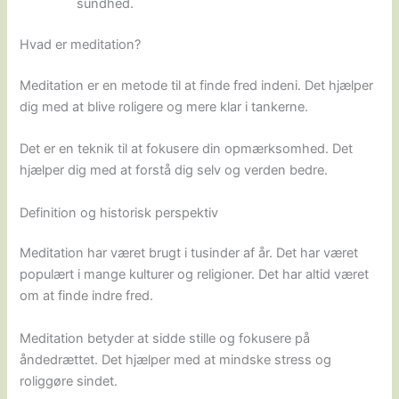
sundhed.
Hvad er meditation?
Meditation er en metode til at finde fred indeni. Det hjælper
dig med at blive roligere og mere klar i tankerne.
Det er en teknik til at fokusere din opmærksomhed. Det
hjælper dig med at forstå dig selv og verden bedre.
Definition og historisk perspektiv
Meditation har været brugt i tusinder af år. Det har været
populært i mange kulturer og religioner. Det har altid været
om at finde indre fred.
Meditation betyder at sidde stille og fokusere på
åndedrættet. Det hjælper med at mindske stress og
roliggøre sindet.