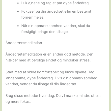
Luk øjnene og tag et par dybe åndedrag.
Fokuser på din åndedræt eller en bestemt
fornemmelse.
Når din opmærksomhed vandrer, skal du
forsigtigt bringe den tilbage.
Åndedrætsmeditation
Åndedrætsmeditation er en anden god metode. Den
hjælper med at berolige sindet og mindsker stress.
Start med at sidde komfortabelt og lukke øjnene. Tag
langsomme, dybe åndedrag. Hvis din opmærksomhed
vandrer, vender du tilbage til din åndedræt.
Brug disse metoder hver dag. Du vil mærke mindre stress
og mere fokus.