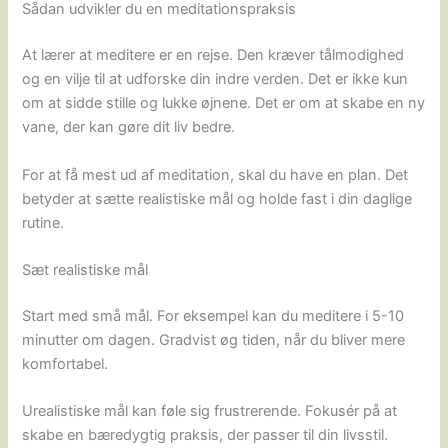
Sådan udvikler du en meditationspraksis
At lærer at meditere er en rejse. Den kræver tålmodighed
og en vilje til at udforske din indre verden. Det er ikke kun
om at sidde stille og lukke øjnene. Det er om at skabe en ny
vane, der kan gøre dit liv bedre.
For at få mest ud af meditation, skal du have en plan. Det
betyder at sætte realistiske mål og holde fast i din daglige
rutine.
Sæt realistiske mål
Start med små mål. For eksempel kan du meditere i 5-10
minutter om dagen. Gradvist øg tiden, når du bliver mere
komfortabel.
Urealistiske mål kan føle sig frustrerende. Fokusér på at
skabe en bæredygtig praksis, der passer til din livsstil.