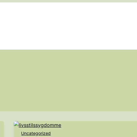
Uncategorized