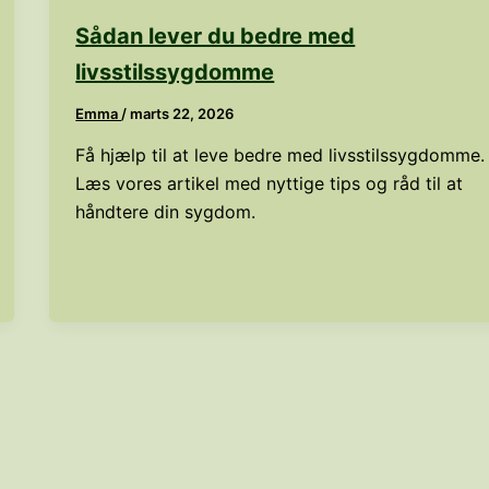
Sådan lever du bedre med
livsstilssygdomme
Emma
/
marts 22, 2026
Få hjælp til at leve bedre med livsstilssygdomme.
Læs vores artikel med nyttige tips og råd til at
håndtere din sygdom.