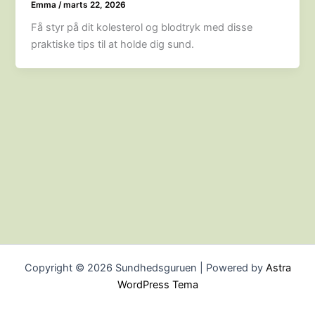
Emma
/
marts 22, 2026
Få styr på dit kolesterol og blodtryk med disse
praktiske tips til at holde dig sund.
Copyright © 2026 Sundhedsguruen | Powered by
Astra
WordPress Tema