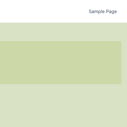
Sample Page