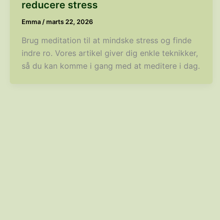
reducere stress
Emma
/
marts 22, 2026
Brug meditation til at mindske stress og finde
indre ro. Vores artikel giver dig enkle teknikker,
så du kan komme i gang med at meditere i dag.