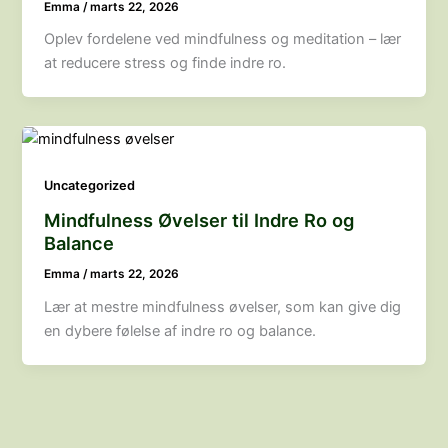
Emma
/
marts 22, 2026
Oplev fordelene ved mindfulness og meditation – lær
at reducere stress og finde indre ro.
Uncategorized
Mindfulness Øvelser til Indre Ro og
Balance
Emma
/
marts 22, 2026
Lær at mestre mindfulness øvelser, som kan give dig
en dybere følelse af indre ro og balance.