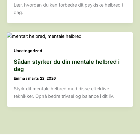
Lær, hvordan du kan forbedre dit psykiske helbred i
dag.
Uncategorized
Sådan styrker du din mentale helbred i
dag
Emma
/
marts 22, 2026
Styrk dit mentale helbred med disse effektive
teknikker. Opnå bedre trivsel og balance i dit liv.