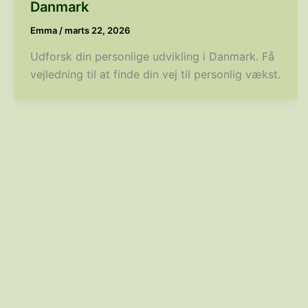
Danmark
Emma
/
marts 22, 2026
Udforsk din personlige udvikling i Danmark. Få
vejledning til at finde din vej til personlig vækst.