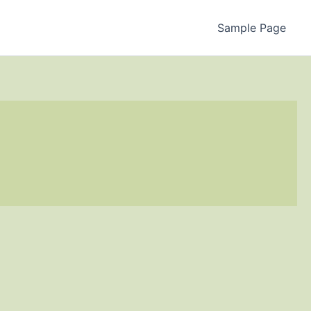
Sample Page