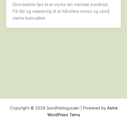
Dine bedste tips til at styrke din mentale sundhed.
Få råd og vejledning til at håndtere stress og opnå
større livskvalitet.
Copyright © 2026 Sundhedsguruen | Powered by
Astra
WordPress Tema