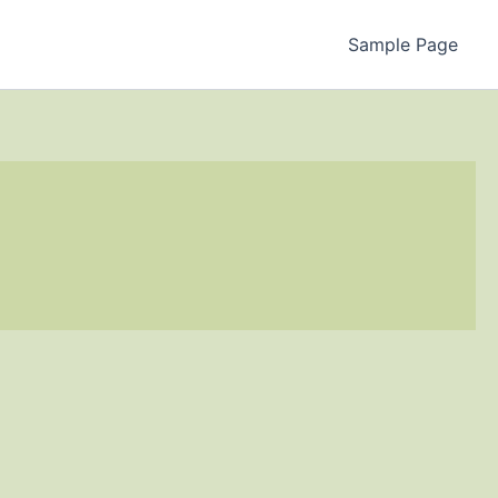
Sample Page