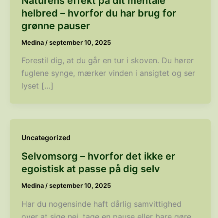
Naturens effekt på dit mentale
helbred – hvorfor du har brug for
grønne pauser
Medina
/
september 10, 2025
Forestil dig, at du går en tur i skoven. Du hører
fuglene synge, mærker vinden i ansigtet og ser
lyset […]
Uncategorized
Selvomsorg – hvorfor det ikke er
egoistisk at passe på dig selv
Medina
/
september 10, 2025
Har du nogensinde haft dårlig samvittighed
over at sige nej, tage en pause eller bare gøre