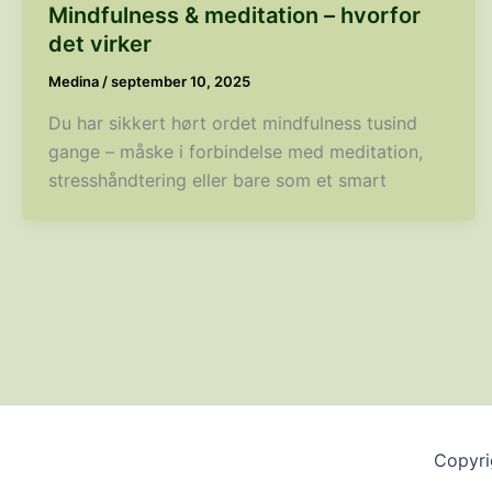
Mindfulness & meditation – hvorfor
det virker
Medina
/
september 10, 2025
Du har sikkert hørt ordet mindfulness tusind
gange – måske i forbindelse med meditation,
stresshåndtering eller bare som et smart
Copyri