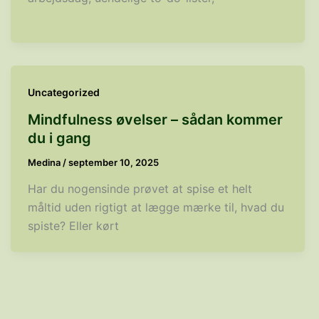
Uncategorized
Mindfulness øvelser – sådan kommer
du i gang
Medina
/
september 10, 2025
Har du nogensinde prøvet at spise et helt
måltid uden rigtigt at lægge mærke til, hvad du
spiste? Eller kørt