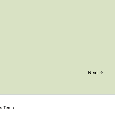
Next
→
ss Tema